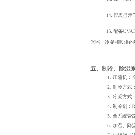
14.
仪表显示
15.
配备
UVA3
光照、冷凝和喷淋的
五、制冷、除湿
1.
压缩机：
2.
制冷方式
3.
冷凝方式
4.
制冷剂：
R
5.
全系统管
6.
加温、降