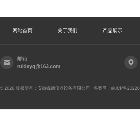
网站首页
关于我们
产品展示
邮箱
ruideyq@163.com
© 2026 版权所有：安徽锐德仪器设备有限公司 备案号：
皖ICP备20220