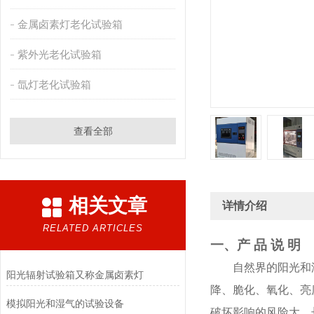
金属卤素灯老化试验箱
紫外光老化试验箱
氙灯老化试验箱
查看全部
相关文章
详情介绍
RELATED ARTICLES
一、产 品 说 明
自然界的阳光和
阳光辐射试验箱又称金属卤素灯
降、脆化、氧化、亮
模拟阳光和湿气的试验设备
破坏影响的风险大。