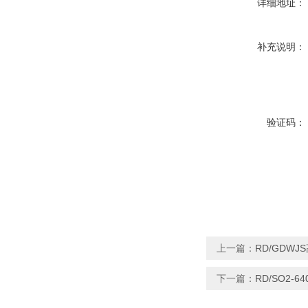
详细地址：
补充说明：
验证码：
上一篇：
RD/GDW
下一篇：
RD/SO2-