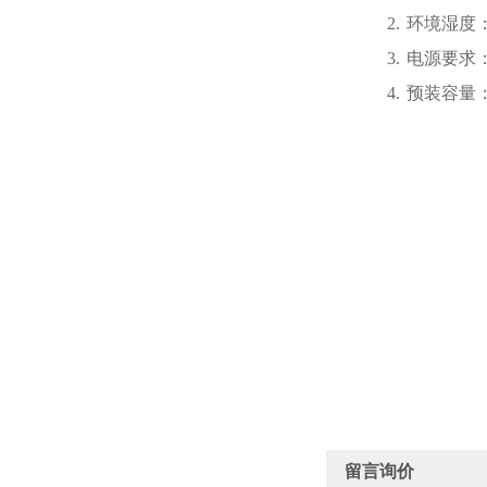
2.
环境湿度
3.
电源要求
4.
预装容量
留言询价