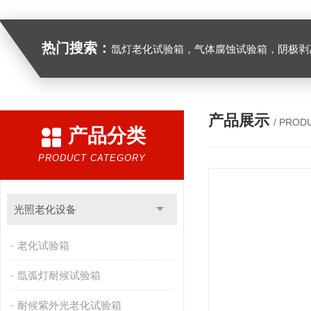
热门搜索：
氙灯老化试验箱，气体腐蚀试验箱，阴极剥离试验箱，防水防尘试验箱，盐雾箱，高
产品展示
/ PROD
产品分类
PRODUCT CATEGORY
光照老化设备
老化试验箱
氙弧灯耐候试验箱
耐候紫外光老化试验箱