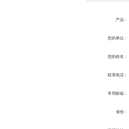
产品：
您的单位：
您的姓名：
联系电话：
常用邮箱：
省份：