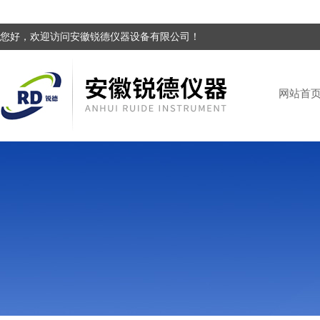
您好，欢迎访问安徽锐德仪器设备有限公司！
网站首