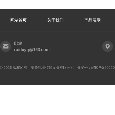
网站首页
关于我们
产品展示
邮箱
ruideyq@163.com
© 2026 版权所有：安徽锐德仪器设备有限公司 备案号：
皖ICP备20220