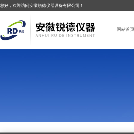
您好，欢迎访问安徽锐德仪器设备有限公司！
网站首