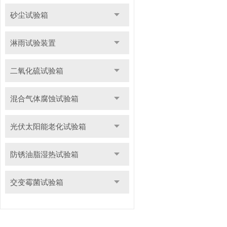
砂尘试验箱
淋雨试验装置
二氧化硫试验箱
混合气体腐蚀试验箱
光伏太阳能老化试验箱
防锈油脂湿热试验箱
交变霉菌试验箱