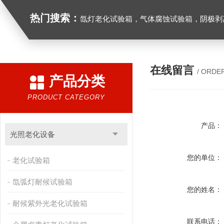
热门搜索：
氙灯老化试验箱，气体腐蚀试验箱，阴极剥离试验箱，防水防尘试验箱，盐雾箱，高
在线留言
/ ORDE
产品分类
PRODUCT CATEGORY
产品：
光照老化设备
您的单位：
老化试验箱
氙弧灯耐候试验箱
您的姓名：
耐候紫外光老化试验箱
联系电话：