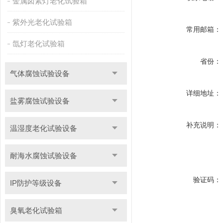
金属卤素灯老化试验箱
紫外光老化试验箱
常用邮箱：
氙灯老化试验箱
省份：
气体腐蚀试验设备
详细地址：
盐雾腐蚀试验设备
补充说明：
温湿度老化试验设备
耐海水腐蚀试验设备
验证码：
IP防护等级设备
臭氧老化试验箱