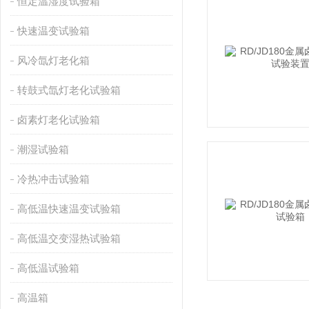
恒定温湿度试验箱
快速温变试验箱
风冷氙灯老化箱
转鼓式氙灯老化试验箱
卤素灯老化试验箱
潮湿试验箱
冷热冲击试验箱
高低温快速温变试验箱
高低温交变湿热试验箱
高低温试验箱
高温箱