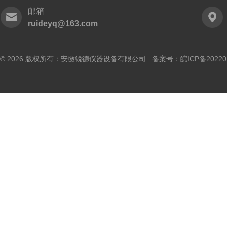
邮箱
ruideyq@163.com
© 2026 版权所有：安徽锐德仪器设备有限公司 备案号：
皖ICP备20220