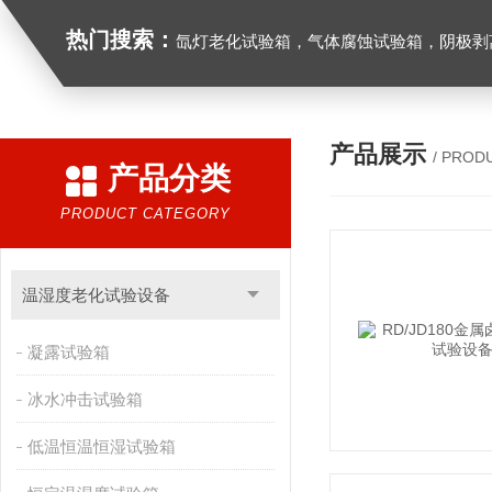
热门搜索：
氙灯老化试验箱，气体腐蚀试验箱，阴极剥离试验箱，防水防尘试验箱，盐雾箱，高
产品展示
/ PROD
产品分类
PRODUCT CATEGORY
温湿度老化试验设备
凝露试验箱
冰水冲击试验箱
低温恒温恒湿试验箱