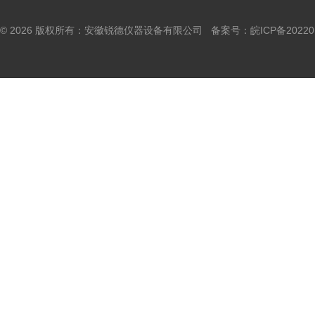
© 2026 版权所有：安徽锐德仪器设备有限公司 备案号：
皖ICP备20220