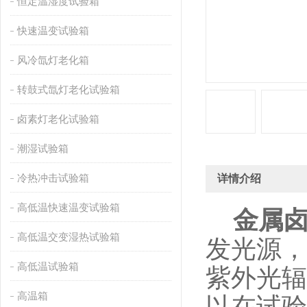
恒定温湿度试验箱
快速温变试验箱
风冷氙灯老化箱
转鼓式氙灯老化试验箱
卤素灯老化试验箱
潮湿试验箱
冷热冲击试验箱
详情介绍
高低温快速温变试验箱
金属
高低温交变湿热试验箱
发光源，
高低温试验箱
紫外光辐
高温箱
以在试验