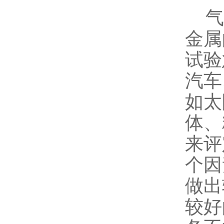
气
金属
试验
汽车
如太
体、
来评
个因
做出
较好