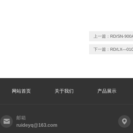
上一篇：
RD/SN-
下一篇：
RD/LX—
网站首页
关于我们
产品展示
邮箱
ruideyq@163.com