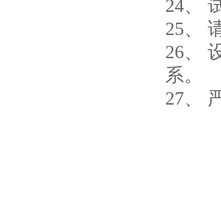
24、
25、
26、
系。
27、