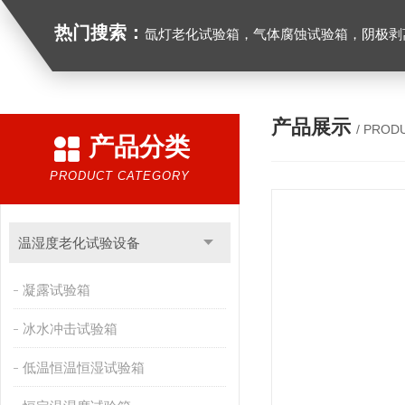
热门搜索：
氙灯老化试验箱，气体腐蚀试验箱，阴极剥离试验箱，防水防尘试验箱，盐雾箱，高
产品展示
/ PROD
产品分类
PRODUCT CATEGORY
温湿度老化试验设备
凝露试验箱
冰水冲击试验箱
低温恒温恒湿试验箱