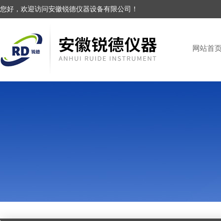
您好，欢迎访问安徽锐德仪器设备有限公司！
网站首