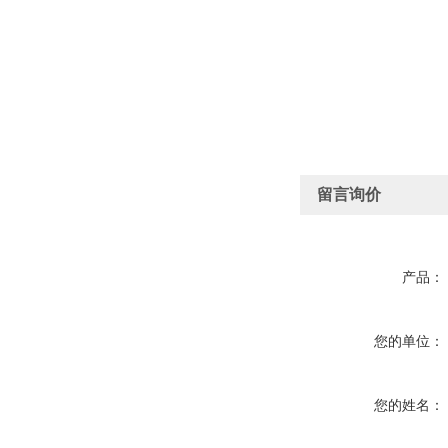
留言询价
产品：
您的单位：
您的姓名：