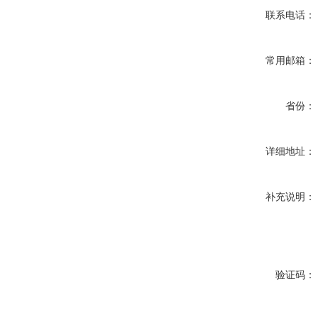
联系电话：
常用邮箱：
省份：
详细地址：
补充说明：
验证码：