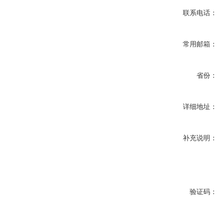
联系电话：
常用邮箱：
省份：
详细地址：
补充说明：
验证码：