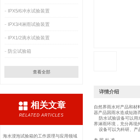
IPX5/6冲水试验装置
IPX3/4淋雨试验装置
IPX1/2滴水试验装置
防尘试验箱
查看全部
详情介绍
相关文章
自然界雨水对产品和材
器产品因雨水造成短路
RELATED ARTICLES
防水试验设备可以用来
界淋雨环境，充分再现
设备可以为科研、产品
海水浸泡试验箱的工作原理与应用领域