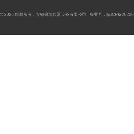
© 2026 版权所有：安徽锐德仪器设备有限公司 备案号：
皖ICP备20220