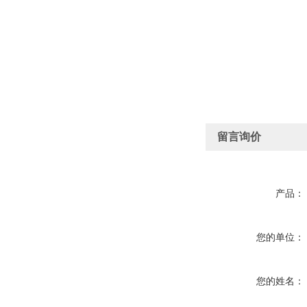
留言询价
产品：
您的单位：
您的姓名：