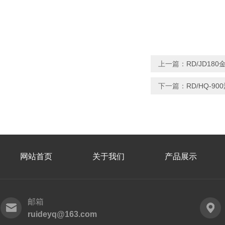
上一篇：
RD/JD1
下一篇：
RD/HQ-
网站首页
关于我们
产品展示
邮箱
ruideyq@163.com