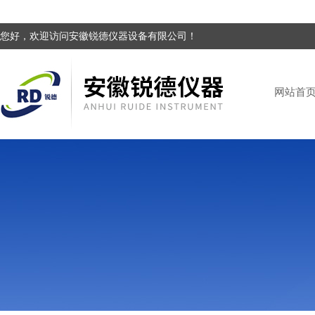
您好，欢迎访问安徽锐德仪器设备有限公司！
网站首