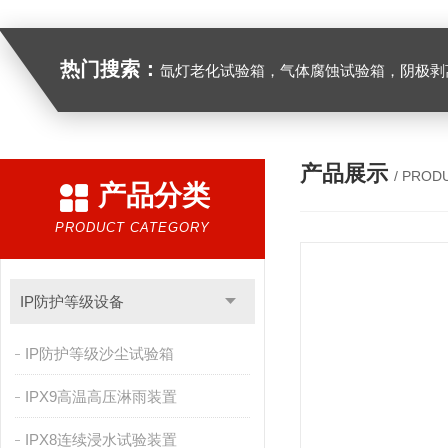
热门搜索：
氙灯老化试验箱，气体腐蚀试验箱，阴极剥离试验箱，防水防尘试验箱，盐雾箱，高
产品展示
/ PROD
产品分类
PRODUCT CATEGORY
IP防护等级设备
IP防护等级沙尘试验箱
IPX9高温高压淋雨装置
IPX8连续浸水试验装置