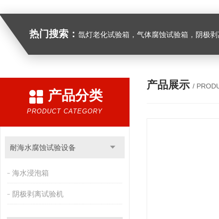
热门搜索：
氙灯老化试验箱，气体腐蚀试验箱，阴极剥离试验箱，防水防尘试验箱，盐雾箱，高
产品展示
/ PROD
产品分类
PRODUCT CATEGORY
耐海水腐蚀试验设备
海水浸泡箱
阴极剥离试验机