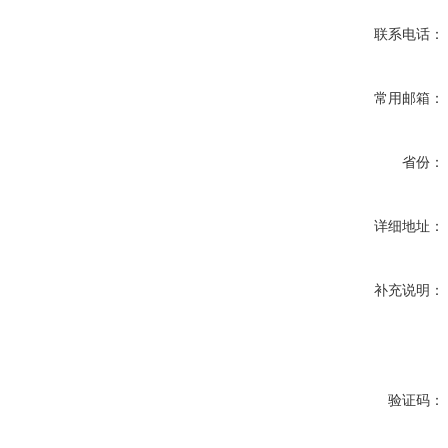
联系电话：
常用邮箱：
省份：
详细地址：
补充说明：
验证码：