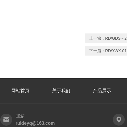
上一篇：
RD/GDS
下一篇：
RD/YWX
网站首页
关于我们
产品展示
邮箱
ruideyq@163.com