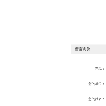
留言询价
产品：
您的单位：
您的姓名：