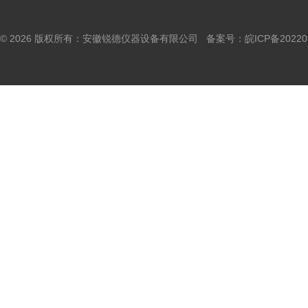
© 2026 版权所有：安徽锐德仪器设备有限公司 备案号：
皖ICP备20220