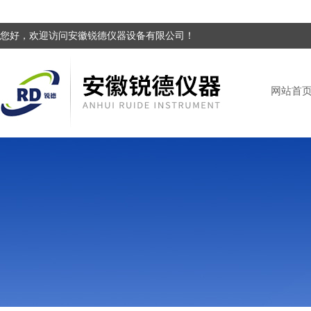
您好，欢迎访问安徽锐德仪器设备有限公司！
网站首