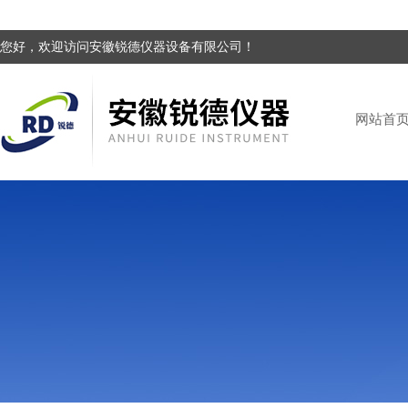
您好，欢迎访问安徽锐德仪器设备有限公司！
网站首