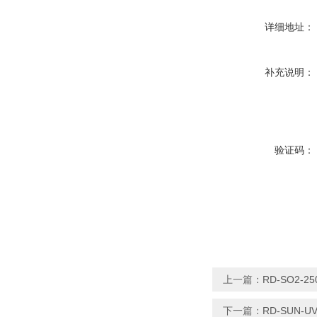
详细地址：
补充说明：
验证码：
上一篇：
RD-SO2-
下一篇：
RD-SUN