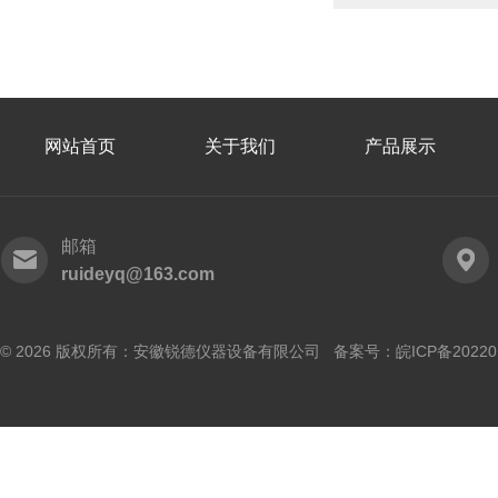
网站首页
关于我们
产品展示
邮箱
ruideyq@163.com
© 2026 版权所有：安徽锐德仪器设备有限公司 备案号：
皖ICP备20220