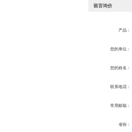
留言询价
产品：
您的单位：
您的姓名：
联系电话：
常用邮箱：
省份：