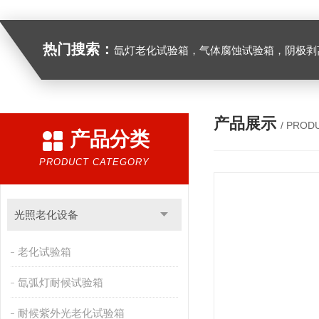
热门搜索：
氙灯老化试验箱，气体腐蚀试验箱，阴极剥离试验箱，防水防尘试验箱，盐雾箱，高
产品展示
/ PROD
产品分类
PRODUCT CATEGORY
光照老化设备
老化试验箱
氙弧灯耐候试验箱
耐候紫外光老化试验箱