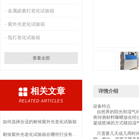
金属卤素灯老化试验箱
紫外光老化试验箱
氙灯老化试验箱
查看全部
相关文章
详情介绍
RELATED ARTICLES
设备特点
自然界的阳光和湿气对
将待测材料曝晒放在经
如何选择合适的耐候紫外光老化试验箱
凝或喷淋的方式模拟湿
只需要几天或几周时间
耐候紫外光老化试验箱在哪些行业有广泛应用？