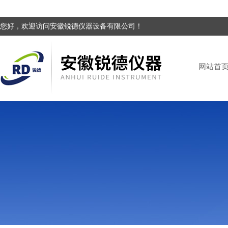
您好，欢迎访问安徽锐德仪器设备有限公司！
网站首