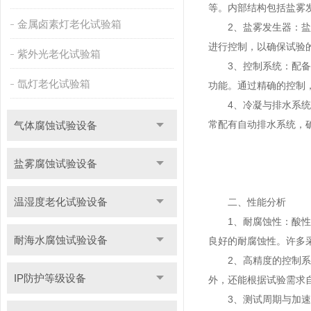
等。内部结构包括盐雾
金属卤素灯老化试验箱
2、盐雾发生器：盐雾
进行控制，以确保试验
紫外光老化试验箱
3、控制系统：配备了
氙灯老化试验箱
功能。通过精确的控制
4、冷凝与排水系统：
常配有自动排水系统，
气体腐蚀试验设备
盐雾腐蚀试验设备
温湿度老化试验设备
二、性能分析
1、耐腐蚀性：酸性大
耐海水腐蚀试验设备
良好的耐腐蚀性。许多
2、高精度的控制系统
IP防护等级设备
外，还能根据试验需求
3、测试周期与加速腐