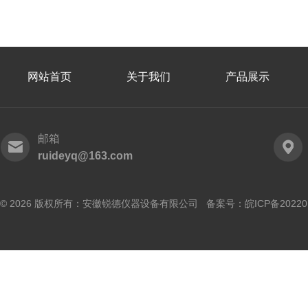
网站首页
关于我们
产品展示
邮箱
ruideyq@163.com
© 2026 版权所有：安徽锐德仪器设备有限公司 备案号：
皖ICP备20220