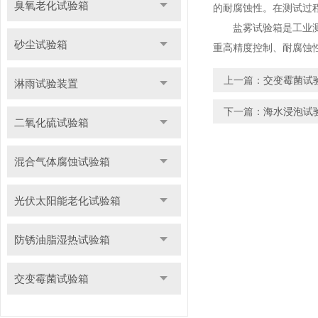
臭氧老化试验箱
的耐腐蚀性。在测试过
盐雾试验箱是工业测试
砂尘试验箱
重高精度控制、耐腐蚀
上一篇：
交变霉菌试
淋雨试验装置
下一篇：
海水浸泡试
二氧化硫试验箱
混合气体腐蚀试验箱
光伏太阳能老化试验箱
防锈油脂湿热试验箱
交变霉菌试验箱