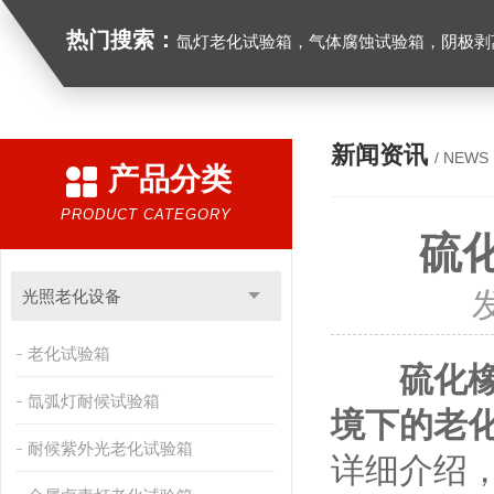
热门搜索：
氙灯老化试验箱，气体腐蚀试验箱，阴极剥离试验箱，防水防尘试验箱，盐雾箱，高
新闻资讯
/ NEWS
产品分类
PRODUCT CATEGORY
硫
光照老化设备
老化试验箱
硫化
氙弧灯耐候试验箱
境下的老
耐候紫外光老化试验箱
详细介绍