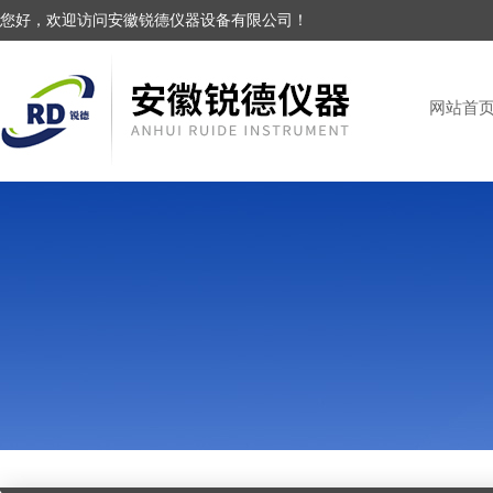
您好，欢迎访问安徽锐德仪器设备有限公司！
网站首