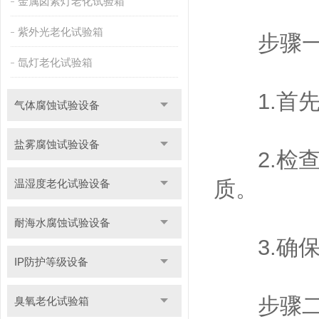
金属卤素灯老化试验箱
紫外光老化试验箱
步骤一
氙灯老化试验箱
1.首先
气体腐蚀试验设备
盐雾腐蚀试验设备
2.检查
质。
温湿度老化试验设备
耐海水腐蚀试验设备
3.确保
IP防护等级设备
步骤二
臭氧老化试验箱