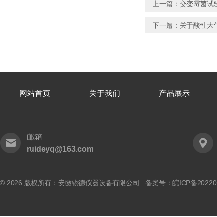
上一篇：
交变霉菌试
下一篇：
关于酸性大
网站首页
关于我们
产品展示
邮箱
ruideyq@163.com
© 2026 版权所有：安徽锐德仪器设备有限公司 备案号：
皖ICP备20220