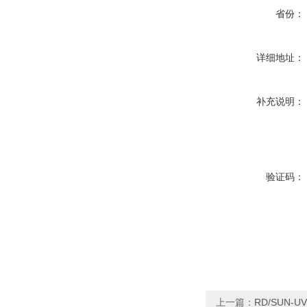
省份：
详细地址：
补充说明：
验证码：
上一篇：
RD/SUN