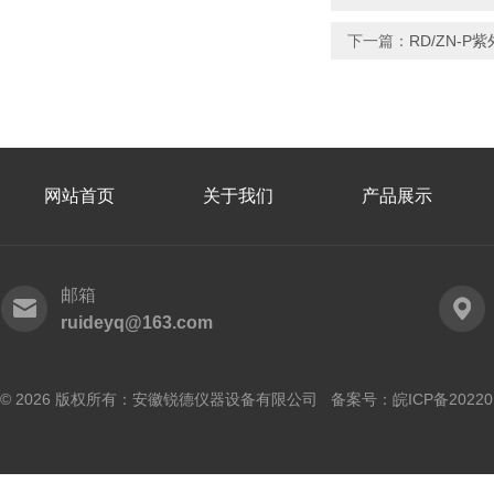
下一篇：
RD/ZN-
网站首页
关于我们
产品展示
邮箱
ruideyq@163.com
© 2026 版权所有：安徽锐德仪器设备有限公司 备案号：
皖ICP备20220