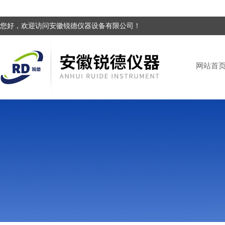
您好，欢迎访问安徽锐德仪器设备有限公司！
网站首