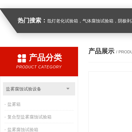
热门搜索：
氙灯老化试验箱，气体腐蚀试验箱，阴极剥离试验箱，防水防尘试验箱，盐雾箱，高
产品展示
/ PROD
产品分类
PRODUCT CATEGORY
盐雾腐蚀试验设备
盐雾箱
复合型盐雾腐蚀试验箱
盐雾腐蚀试验箱