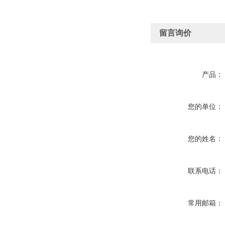
留言询价
产品：
您的单位：
您的姓名：
联系电话：
常用邮箱：