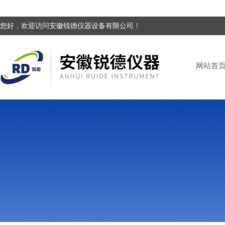
您好，欢迎访问安徽锐德仪器设备有限公司！
网站首