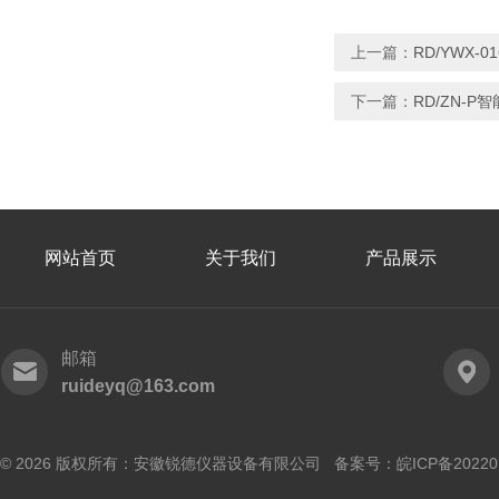
上一篇：
RD/YWX-
下一篇：
RD/ZN-
网站首页
关于我们
产品展示
邮箱
ruideyq@163.com
© 2026 版权所有：安徽锐德仪器设备有限公司 备案号：
皖ICP备20220