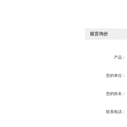
留言询价
产品：
您的单位：
您的姓名：
联系电话：