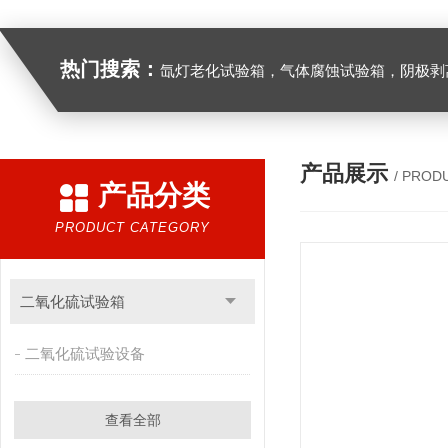
热门搜索：
氙灯老化试验箱，气体腐蚀试验箱，阴极剥离试验箱，防水防尘试验箱，盐雾箱，高
产品展示
/ PROD
产品分类
PRODUCT CATEGORY
二氧化硫试验箱
二氧化硫试验设备
查看全部