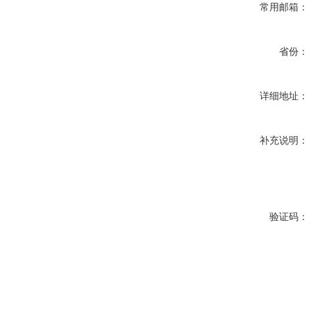
常用邮箱：
省份：
详细地址：
补充说明：
验证码：