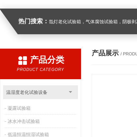
热门搜索：
氙灯老化试验箱，气体腐蚀试验箱，阴极剥离试验箱，防水防尘试验箱，盐雾箱，高
产品展示
/ PROD
产品分类
PRODUCT CATEGORY
温湿度老化试验设备
凝露试验箱
冰水冲击试验箱
低温恒温恒湿试验箱