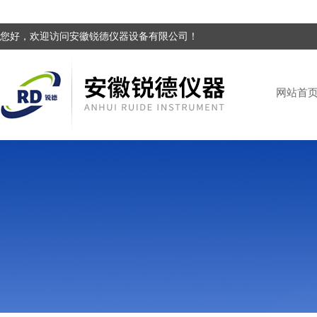
您好，欢迎访问安徽锐德仪器设备有限公司！
网站首