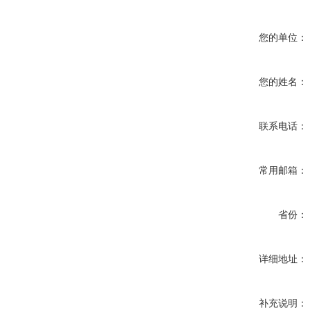
您的单位：
您的姓名：
联系电话：
常用邮箱：
省份：
详细地址：
补充说明：