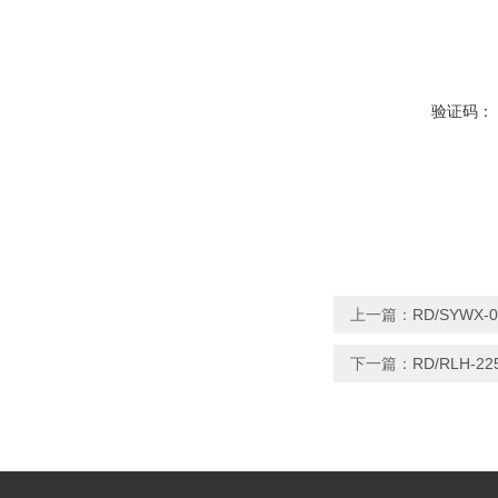
验证码：
上一篇：
RD/SYW
下一篇：
RD/RLH-