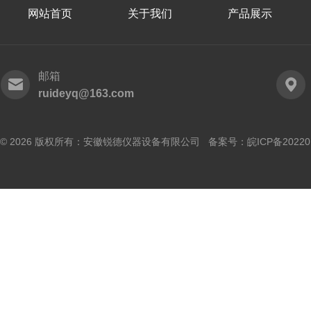
网站首页
关于我们
产品展示
邮箱
ruideyq@163.com
© 2026 版权所有：安徽锐德仪器设备有限公司 备案号：
皖ICP备20220