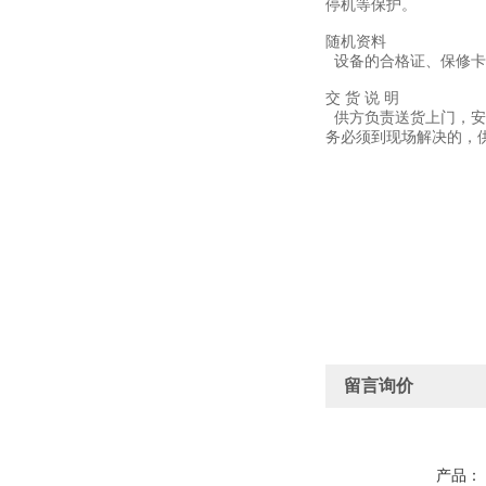
停机等保护。
随机资料
设备的合格证、保修卡
交 货 说 明
供方负责送货上门，安
务必须到现场解决的，
留言询价
产品：