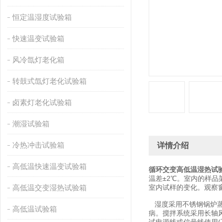
恒定温湿度试验箱
快速温变试验箱
风冷氙灯老化箱
转鼓式氙灯老化试验箱
卤素灯老化试验箱
潮湿试验箱
冷热冲击试验箱
详情介绍
高低温快速温变试验箱
循环交变高低温湿热试
温差±2℃。室内的样品
高低温交变湿热试验箱
室内试样的变化。观察窗
湿度采用不锈钢锅炉蒸
高低温试验箱
病。搅拌系统采用长轴